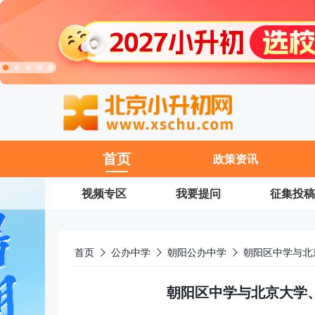
11
首页
政策资讯
视频专区
我要提问
征集投稿
首页
公办中学
朝阳公办中学
朝阳区中学与北
朝阳区中学与北京大学