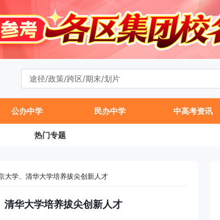
公办中学
民办中学
中高考资讯
热门专题
京大学、清华大学培养拔尖创新人才
、清华大学培养拔尖创新人才