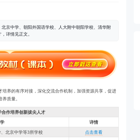
、北京中学、朝阳外国语学校、人大附中朝阳学校、清华附
才，详情见正文。
才培养的有序对接，深化交流合作机制，加强资源共享，促进
培养质量。
学合作培养创新拔尖人才
学
详情
、北京中学等3所学校
点击查看