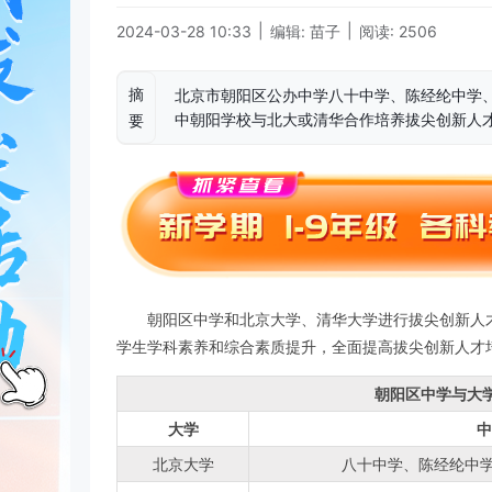
|
|
2024-03-28 10:33
编辑: 苗子
阅读: 2506
摘
北京市朝阳区公办中学八十中学、陈经纶中学
中朝阳学校与北大或清华合作培养拔尖创新人
要
朝阳区中学和北京大学、清华大学进行拔尖创新人
学生学科素养和综合素质提升，全面提高拔尖创新人才
朝阳区中学与大
大学
中
北京大学
八十中学、陈经纶中学