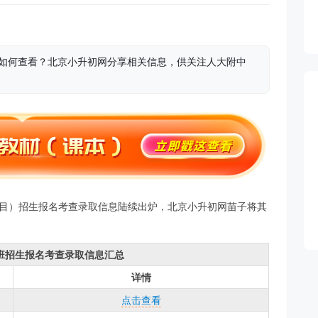
息如何查看？北京小升初网分享相关信息，供关注人大附中
项目）招生报名考查录取信息陆续出炉，北京小升初网苗子将其
培班招生报名考查录取信息汇总
详情
点击查看