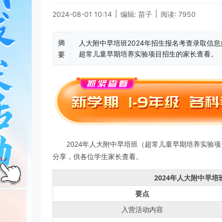
|
|
2024-08-01 10:14
编辑: 苗子
阅读: 7950
摘
人大附中早培班2024年招生报名考查录取信
超常儿童早期培养实验项目招生的家长查看。
要
2024年人大附中早培班（超常儿童早期培养实验
分享，供各位学生家长查看。
2024年人大附中早
要点
入营活动内容