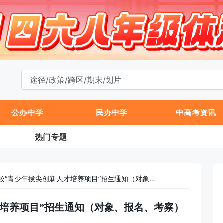
公办中学
民办中学
中高考资讯
热门专题
北京市京源学校“青少年拔尖创新人才培养项目”招生通知（对象、报名、考察）
培养项目”招生通知（对象、报名、考察）