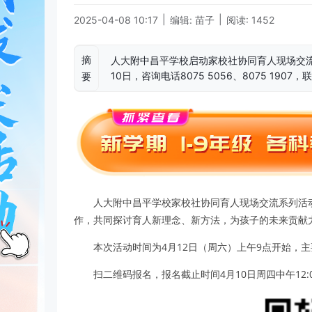
|
|
2025-04-08 10:17
编辑: 苗子
阅读: 1452
摘
人大附中昌平学校启动家校社协同育人现场交流
10日，咨询电话8075 5056、8075 1907
要
人大附中昌平学校家校社协同育人现场交流系列活
作，共同探讨育人新理念、新方法，为孩子的未来贡献
本次活动时间为4月12日（周六）上午9点开始，
扫二维码报名，报名截止时间4月10日周四中午12: