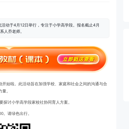
活动于4月12日举行，专注于小学高学段。报名截止4月
，联系人乔老师。
动开始啦。此活动旨在加强学校、家庭和社会之间的沟通与合
力量。
主要探讨小学高学段家校社协同育人方案。
00。请绿色出行。