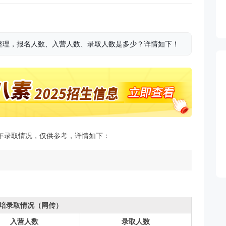
整理，报名人数、入营人数、录取人数是多少？详情如下！
年录取情况，仅供参考，详情如下：
培录取情况（网传）
入营人数
录取人数