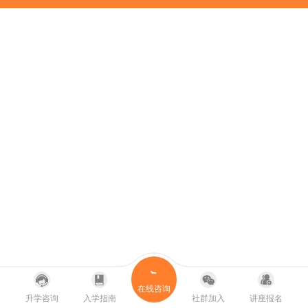
在线咨询
升学咨询
入学指南
社群加入
讲座报名