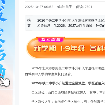
|
|
2025-10-27 09:52
编辑: 苗子
阅读: 2701
摘
2026年铁二中学小升初入学途径有哪些？全
相关信息，供2026、2027及以后西城小升
要
2026年北京市铁路第二中学小升初入学途径有哪些？
西城初中入学的学生家长们查看。
2025年铁二中学小升初通过全区派位、学区派位
全区派位：面向全西城区共招收320人，其中：本部
学区派位入学：面向多个学区招生，有：什刹海学