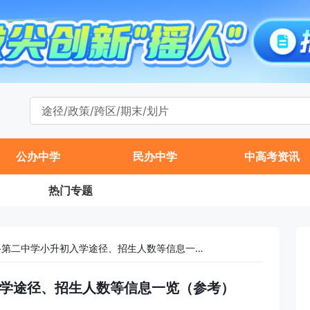
公办中学
民办中学
中高考资讯
热门专题
2026北京市铁路第二中学小升初入学途径、招生人数等信息一览（参考）
初入学途径、招生人数等信息一览（参考）