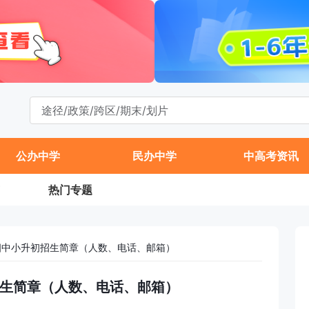
公办中学
民办中学
中高考资讯
热门专题
兴四中小升初招生简章（人数、电话、邮箱）
初招生简章（人数、电话、邮箱）