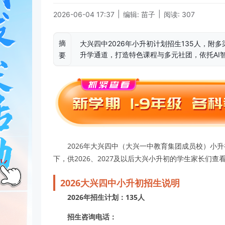
|
|
2026-06-04 17:37
编辑: 苗子
阅读: 307
摘
大兴四中2026年小升初计划招生135人，
升学通道，打造特色课程与多元社团，依托AI
要
2026年大兴四中（大兴一中教育集团成员校）小
下，供2026、2027及以后大兴小升初的学生家长们查
2026大兴四中小升初招生说明
2026年招生计划：135人
招生咨询电话：