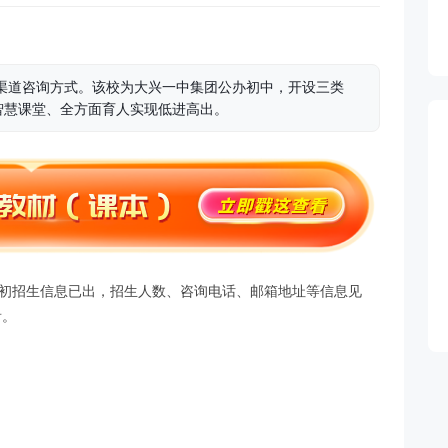
附多渠道咨询方式。该校为大兴一中集团公办初中，开设三类
智慧课堂、全方面育人实现低进高出。
升初招生信息已出，招生人数、咨询电话、邮箱地址等信息见
看。