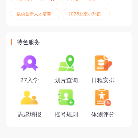
拔尖创新人才培养
2026北京小升初
特色服务
27入学
划片查询
日程安排
志愿填报
摇号规则
体测评分