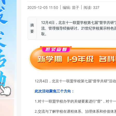
|
|
2025-12-05 11:50
编辑: 苗子
阅读: 327
12月4日，北京十一联盟学校第七届“督学共研
摘
流、管理领导经验研讨。21世纪学校展示特色
要
取。
12月4日，北京十一联盟学校第七届“督学共研”活
此次活动聚焦三个方向：
1.对十一联盟学校办学的关键要素进行“督”，对十
2.交流与了解学校在课程体系、治理体系和价值体