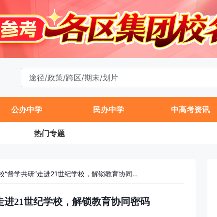
公办中学
民办中学
中高考资讯
热门专题
北京十一联盟学校“督学共研”走进21世纪学校，解锁教育协同密码
走进21世纪学校，解锁教育协同密码