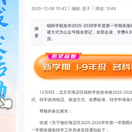
|
|
2025-12-08 10:42
编辑: 苗子
阅读: 1045
锦秋学校发布2025-2026学年度第一学期
摘
请方式为公众号报名登记，全部走读，学费4.
要
况。
12月8日，北京市海淀区锦秋学校发布校2025-
式、转学咨询电话、就读方式、收费标准、转学申请条
尊敬的各位家长：
依据《关于做好海淀区2025-2026学年第一学期期
一学期末接收转学工作具体安排通知如下：