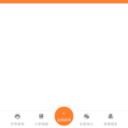
在线咨询
升学咨询
入学指南
社群加入
讲座报名