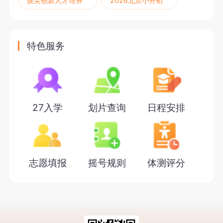
拔尖创新人才培养
2026北京小升初
特色服务
27入学
划片查询
日程安排
志愿填报
摇号规则
体测评分