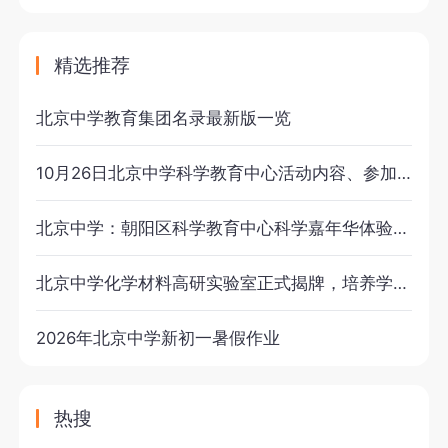
精选推荐
北京中学教育集团名录最新版一览
10月26日北京中学科学教育中心活动内容、参加年级等说明（网传）
北京中学：朝阳区科学教育中心科学嘉年华体验活动于11月29日-30日举办（附以往活动内容）
北京中学化学材料高研实验室正式揭牌，培养学生的科研创新能力
2026年北京中学新初一暑假作业
热搜