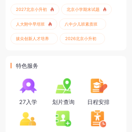
2027北京小升初
北京小学期末试题
人大附中早培班
八中少儿班素质班
拔尖创新人才培养
2026北京小升初
特色服务
27入学
划片查询
日程安排