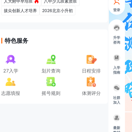
人大附中早培班
八中少儿班素质班
登录
拔尖创新人才培养
2026北京小升初
升学
特色服务
咨询
入学
27入学
划片查询
日程安排
指南
志愿填报
摇号规则
体测评分
社群
加入
最新