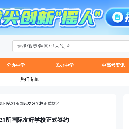
公办中学
民办中学
中高考资讯
热门专题
集团第21所国际友好学校正式签约
21所国际友好学校正式签约