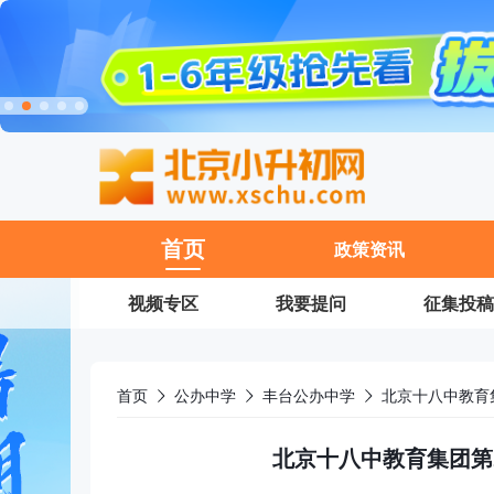
11
首页
政策资讯
视频专区
我要提问
征集投稿
首页
公办中学
丰台公办中学
北京十八中教育
北京十八中教育集团第