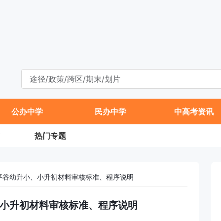
公办中学
民办中学
中高考资讯
热门专题
在平谷幼升小、小升初材料审核标准、程序说明
小、小升初材料审核标准、程序说明