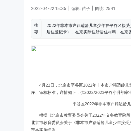
|
|
2022-04-22 15:35
编辑: 苗子
阅读: 2541
摘
2022年非本市户籍适龄儿童少年在平谷区接
居住登记卡）、在京实际住所居住材料、在京
要
4月22日，北京市平谷区2022年非本市户籍适
序、审核标准，详情如下，供2022/2023平谷小升初
平谷区2022年非本市户籍适龄
根据《北京市教育委员会关于2022年义务教育阶段
北京市教育委员会关于《非本市户籍适龄儿童少年接受
定本实施细则。