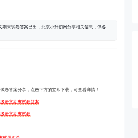
期语文期末试卷答案已出，北京小升初网分享相关信息，供各
文期末试卷答案分享，点击下方的立即下载，可查看详情！
6年级语文期末试卷答案
6年级语文期末试卷
期末试题汇总