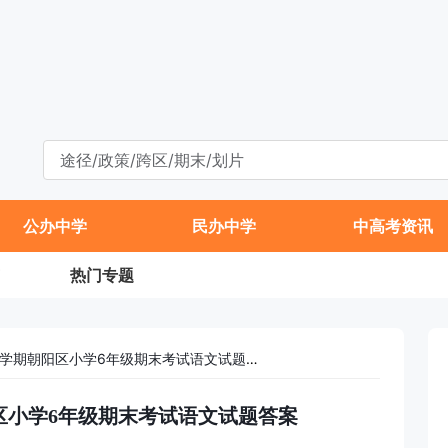
公办中学
民办中学
中高考资讯
热门专题
2022-2023学年第一学期朝阳区小学6年级期末考试语文试题答案
朝阳区小学6年级期末考试语文试题答案