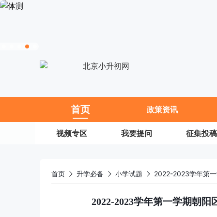
11
首页
政策资讯
视频专区
我要提问
征集投稿
首页
升学必备
小学试题
2022-2023学年第一学期