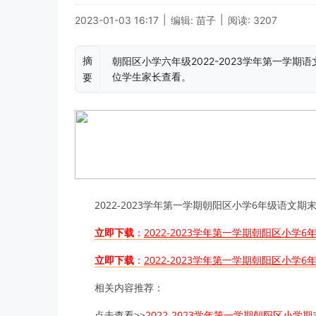
|
|
2023-01-03 16:17
编辑: 苗子
阅读: 3207
摘
朝阳区小学六年级2022-2023学年第一学
位学生家长查看。
要
2022-2023学年第一学期朝阳区小学6年级语
立即下载
：
2022-2023学年第一学期朝阳区小学
立即下载
：
2022-2023学年第一学期朝阳区小学
相关内容推荐：
点击查看>>
2022-2023学年第一学期朝阳区小学