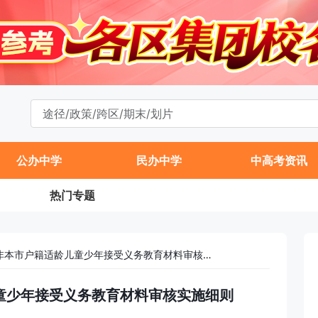
公办中学
民办中学
中高考资讯
热门专题
2024年房山区非本市户籍适龄儿童少年接受义务教育材料审核实施细则
儿童少年接受义务教育材料审核实施细则