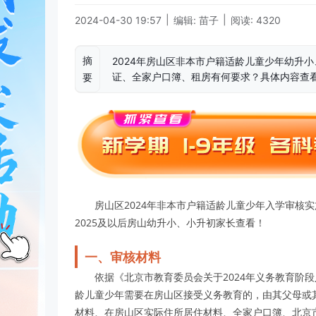
|
|
2024-04-30 19:57
编辑: 苗子
阅读: 4320
摘
2024年房山区非本市户籍适龄儿童少年幼升
证、全家户口簿、租房有何要求？具体内容查
要
房山区2024年非本市户籍适龄儿童少年入学审核实
2025及以后房山幼升小、小升初家长查看！
一、审核材料
依据《北京市教育委员会关于2024年义务教育阶段
龄儿童少年需要在房山区接受义务教育的，由其父母或
材料、在房山区实际住所居住材料、全家户口簿、北京