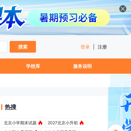
搜索
登录
|
注册
学校库
服务说明
热搜
北京小学期末试题
2027北京小升初