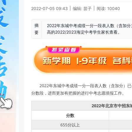
|
|
2022-07-05 09:43
编辑: 苗子
阅读: 10040
摘
2022年东城中考成绩一分一段表人数（含加
高的2022/2023海淀中考学生家长查看。
要
2022年东城中考成绩一分一段表人数（含加分）
分数段，进而更加有把握的进行中考志愿填报工作。
2022年北京市中招
分数
655分以上