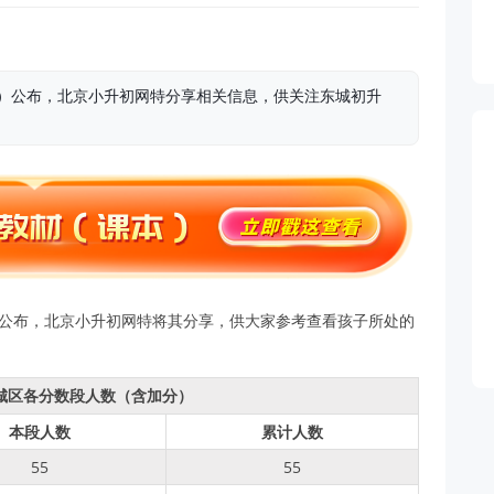
分）公布，北京小升初网特分享相关信息，供关注东城初升
已公布，北京小升初网特将其分享，供大家参考查看孩子所处的
东城区各分数段人数（含加分）
本段人数
累计人数
55
55