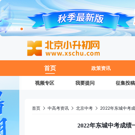
11
首页
政策资讯
视频专区
我要提问
征集投稿
首页
中高考资讯
北京中考
2022年东城中
2022年东城中考成