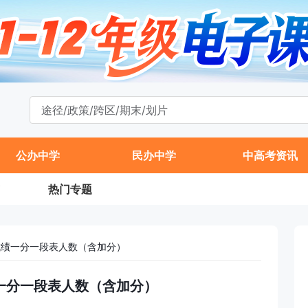
公办中学
民办中学
中高考资讯
热门专题
考成绩一分一段表人数（含加分）
绩一分一段表人数（含加分）