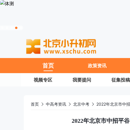
11
首页
政策资讯
视频专区
我要提问
征集投稿
首页
中高考资讯
北京中考
2022年北京市
2022年北京市中招