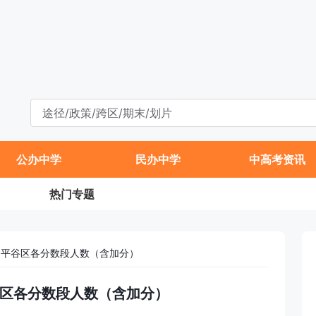
公办中学
民办中学
中高考资讯
热门专题
中招平谷区各分数段人数（含加分）
平谷区各分数段人数（含加分）