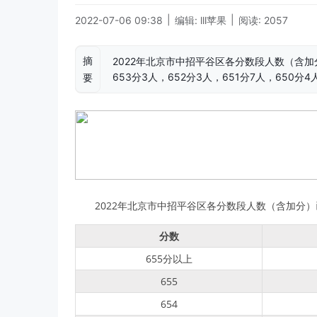
|
|
2022-07-06 09:38
编辑: lll苹果
阅读: 2057
摘
2022年北京市中招平谷区各分数段人数（含加分
653分3人，652分3人，651分7人，650分4
要
2022年北京市中招平谷区各分数段人数（含加分
分数
655分以上
655
654