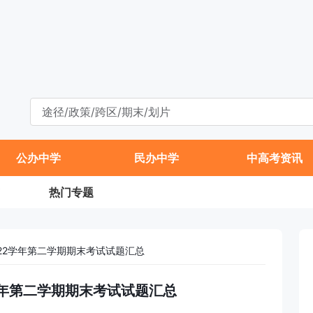
公办中学
民办中学
中高考资讯
热门专题
2022学年第二学期期末考试试题汇总
22学年第二学期期末考试试题汇总