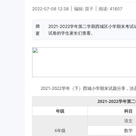
|
|
2022-07-08 12:38
编辑: 苗子
阅读: 41807
摘
2021-2022学年第二学期西城区小学期末
试卷的学生家长们查看。
要
2021-2022学年（下）西城小学期末试题分享，
2021-2022学
年级
科目
语文
6年级
数学