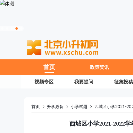
11
首页
政策资讯
视频专区
我要提问
征集投稿
首页
升学必备
小学试题
西城区小学2021-
西城区小学2021-20