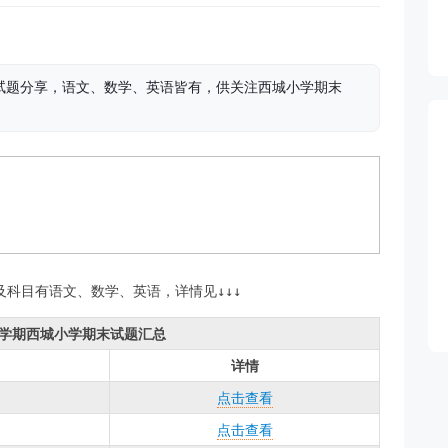
考试试题分享，语文、数学、英语皆有，供关注西城小学期末
涉及科目有语文、数学、英语，详情见↓↓↓
年第二学期西城小学期末试题汇总
详情
点击查看
点击查看