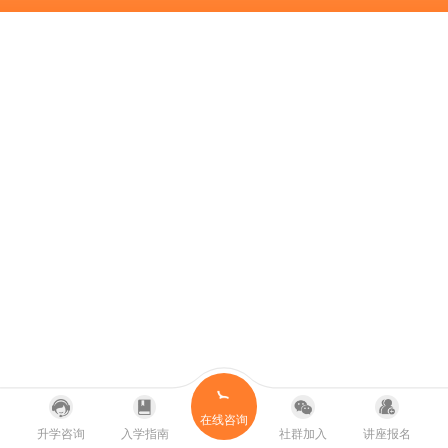
在线咨询
升学咨询
入学指南
社群加入
讲座报名