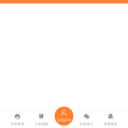
在线咨询
升学咨询
入学指南
社群加入
讲座报名