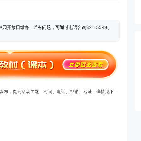
校园开放日举办，若有问题，可通过电话咨询82115548、
知发布，提到活动主题、时间、电话、邮箱、地址，详情见下：