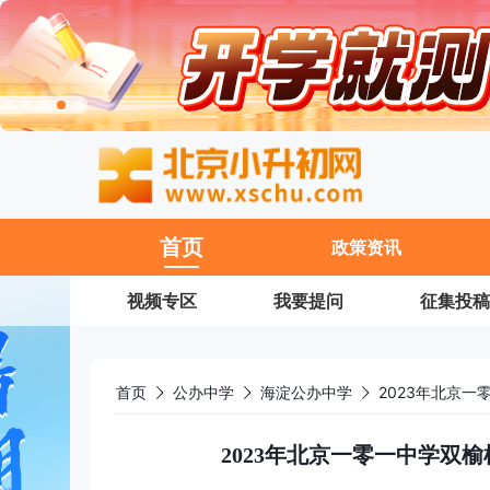
11
首页
政策资讯
视频专区
我要提问
征集投稿
首页
公办中学
海淀公办中学
2023年北京一
2023年北京一零一中学双