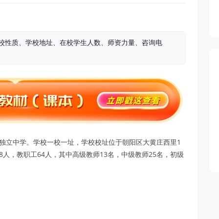
学校性质、学校地址、在校学生人数、师资力量、咨询电
办独立中学。学校一校一址，学校校址位于朝阳区大黄庄西里1
8人，教职工64人，其中高级教师13名，中级教师25名，初级