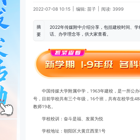
|
|
2022-07-08 10:15
编辑: 苗子
阅读: 3999
摘
2022年传媒附中介绍分享，包括建校时间、
话、办学理念等，供大家查看。
要
中国传媒大学附属中学，1963年建校，是一所公
号，目前学校共有三个年级，16个班，共
有在校学生48
教师19名。
学校校训：奋斗是福、发展为悦
学校地址：朝阳区大黄庄西里1号