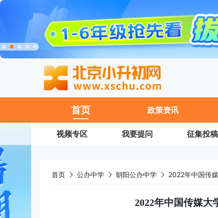
11
首页
政策资讯
视频专区
我要提问
征集投稿
首页
公办中学
朝阳公办中学
2022年中国
2022年中国传媒