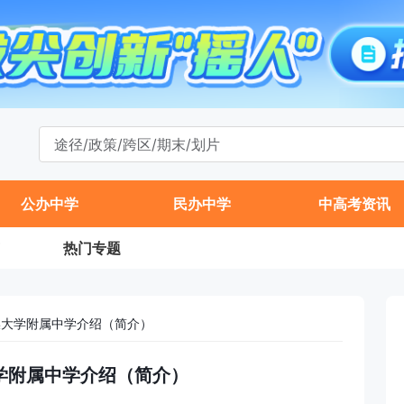
公办中学
民办中学
中高考资讯
热门专题
传媒大学附属中学介绍（简介）
大学附属中学介绍（简介）