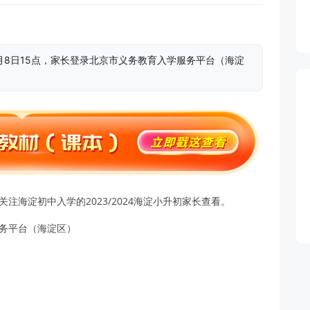
月8日15点，家长登录北京市义务教育入学服务平台（海淀
注海淀初中入学的2023/2024海淀小升初家长查看。
服务平台（海淀区）