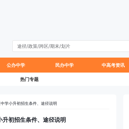
公办中学
民办中学
中高考资讯
热门专题
十五中学小升初招生条件、途径说明
学小升初招生条件、途径说明