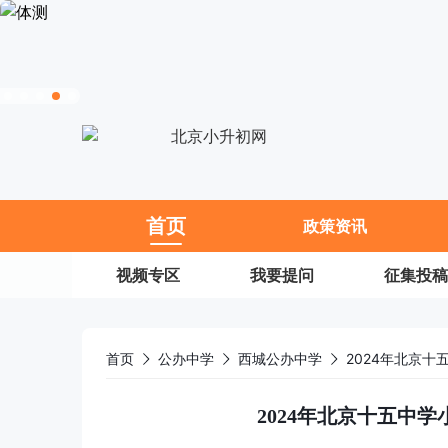
11
首页
政策资讯
视频专区
我要提问
征集投稿
首页
公办中学
西城公办中学
2024年北京
2024年北京十五中