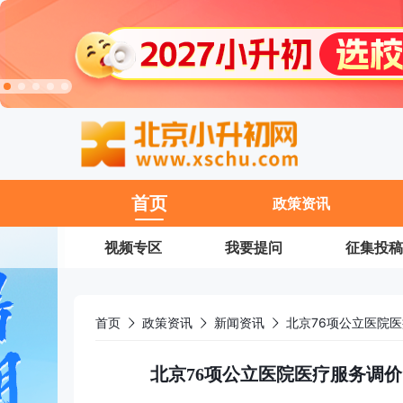
11
首页
政策资讯
视频专区
我要提问
征集投稿
首页
政策资讯
新闻资讯
北京76项公立医院医疗服务调