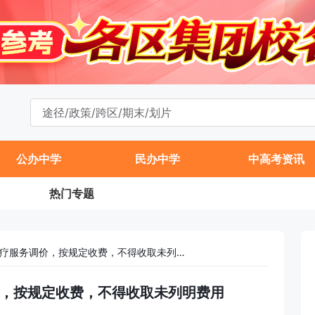
公办中学
民办中学
中高考资讯
热门专题
北京76项公立医院医疗服务调价，按规定收费，不得收取未列明费用
价，按规定收费，不得收取未列明费用