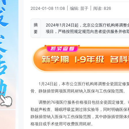
|
|
2024-01-08 11:08
编辑: 苗子
阅读: 826
摘
2024年1月24日起，北京公立医疗机构将调
项目，严格按照规定规范向患者提供服务并收
要
1月24日起，本市公立医疗机构将调整全瓷固定修
骨、静脉插管两项医用耗材纳入医保与工伤保险范围。
调整的76项医疗服务价格项目包括全瓷固定修复、
勒超声检查、睡眠呼吸监测过筛实验等，同时明确医保
静脉插管纳入医保与工伤保险范围，其中静脉插管限体
格项目或手术使用可收费医用耗材。