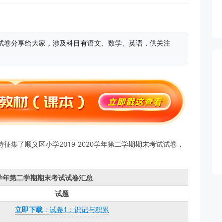
考试试卷分享给大家，涉及科目有语文、数学、英语，供关注
集了顺义区小学2019-2020学年第二学期期末考试试卷，
20学年第二学期期末考试试卷汇总
试题
立即下载
：
试卷1：识记与积累