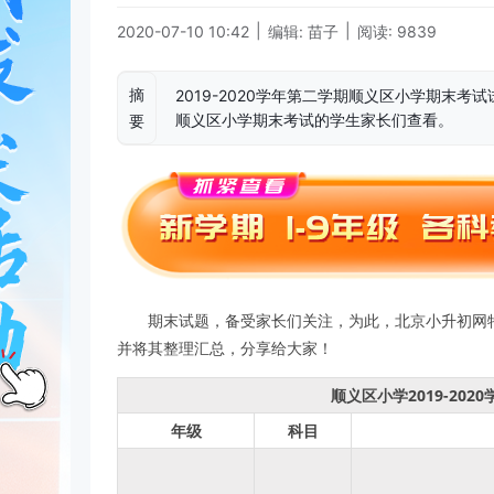
|
|
2020-07-10 10:42
编辑: 苗子
阅读: 9839
摘
2019-2020学年第二学期顺义区小学期末
顺义区小学期末考试的学生家长们查看。
要
期末试题，备受家长们关注，为此，北京小升初网特征
并将其整理汇总，分享给大家！
顺义区小学2019-20
年级
科目