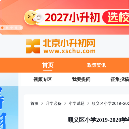
11
首页
政策资讯
视频专区
我要提问
征集投稿
首页
升学必备
小学试题
顺义区小学2019-
顺义区小学2019-20