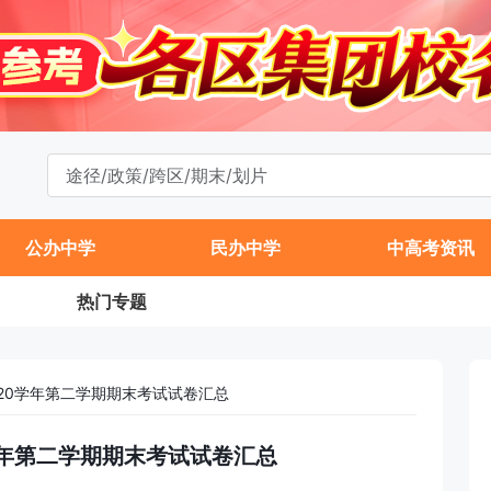
公办中学
民办中学
中高考资讯
热门专题
2020学年第二学期期末考试试卷汇总
20学年第二学期期末考试试卷汇总