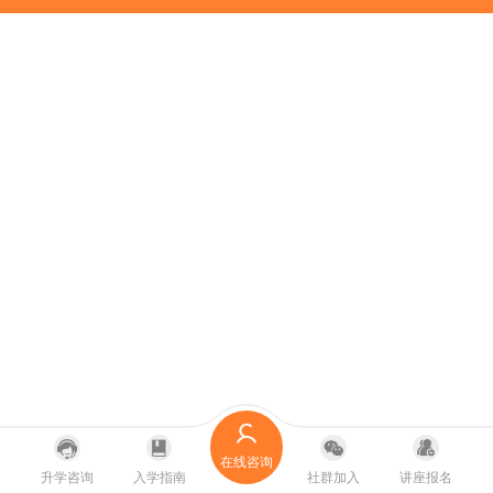
在线咨询
升学咨询
入学指南
社群加入
讲座报名