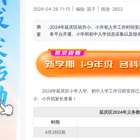
|
|
2024-04-26 11:15
编辑: 苗子
阅读: 2802
摘
2024年延庆区幼升小、小升初入学工作时间
务平台开通、小学和初中入学信息采集以及报
要
2024年延庆区小学入学、初中入学工作日程安排
小、小升初家长查看！
延庆区2024年义务
时间
4月28日前