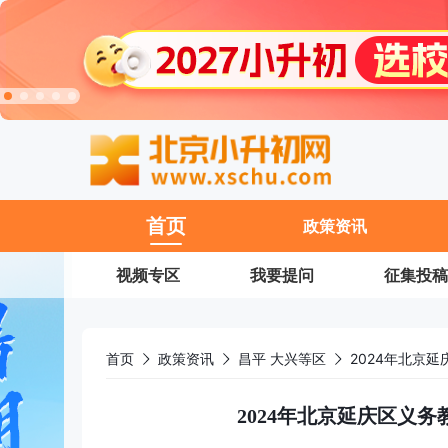
11
首页
政策资讯
视频专区
我要提问
征集投稿
首页
政策资讯
昌平 大兴等区
2024年北京
2024年北京延庆区义