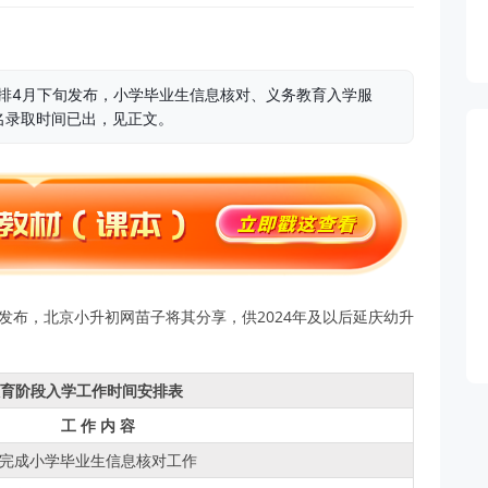
安排4月下旬发布，小学毕业生信息核对、义务教育入学服
名录取时间已出，见正文。
已发布，北京小升初网苗子将其分享，供2024年及以后延庆幼升
教育阶段入学工作时间安排表
工 作 内 容
完成小学毕业生信息核对工作