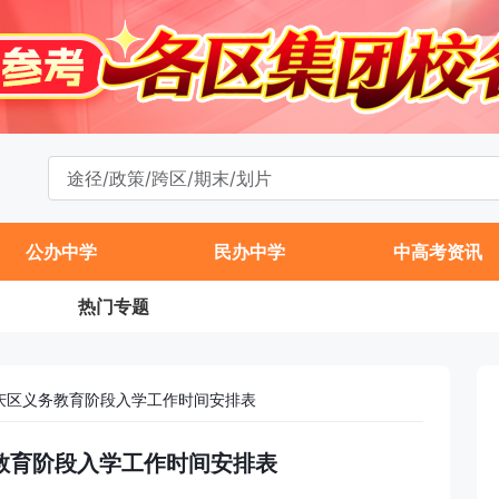
公办中学
民办中学
中高考资讯
热门专题
延庆区义务教育阶段入学工作时间安排表
务教育阶段入学工作时间安排表