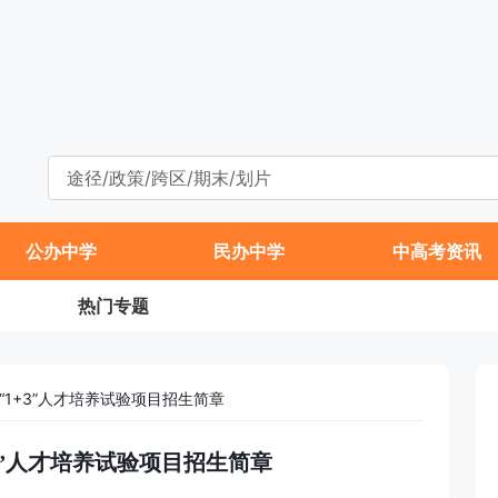
公办中学
民办中学
中高考资讯
热门专题
“1+3”人才培养试验项目招生简章
+3”人才培养试验项目招生简章