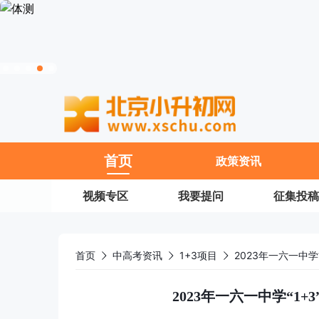
11
首页
政策资讯
视频专区
我要提问
征集投稿
首页
中高考资讯
1+3项目
2023年一六一中学
2023年一六一中学“1