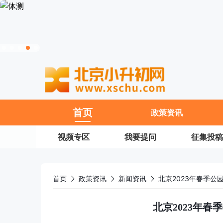
11
首页
政策资讯
视频专区
我要提问
征集投稿
首页
政策资讯
新闻资讯
北京2023年春季公
北京2023年