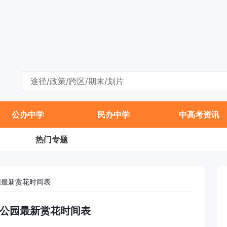
公办中学
民办中学
中高考资讯
热门专题
园最新赏花时间表
春季公园最新赏花时间表