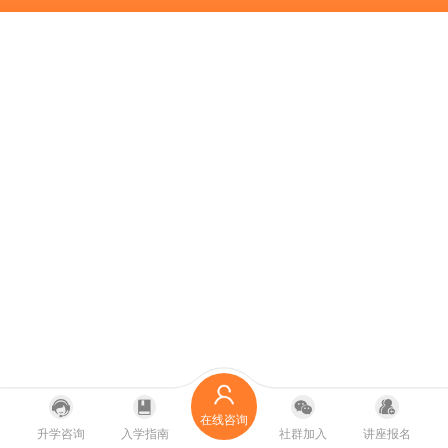
在线咨询
升学咨询
入学指南
社群加入
讲座报名