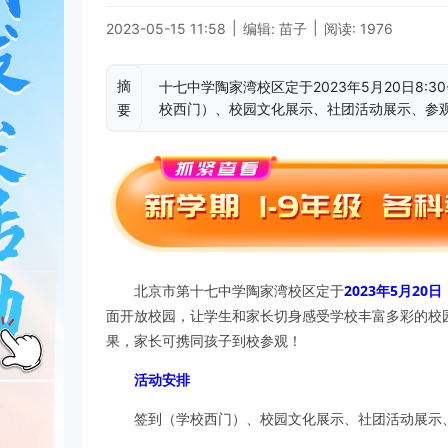
|
|
2023-05-15 11:58
编辑: 苗子
阅读: 1976
摘
十七中学陶家湾校区定于2023年5月20日8:3
校西门）、校园文化展示、社团活动展示、参
要
北京市第十七中学陶家湾校区定于
2023年5月20日
面开放校园，让学生和家长切身感受学校丰富多彩的校
果，家长可携同孩子到校参观！
活动安排
签到（学校西门）、校园文化展示、社团活动展示