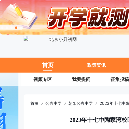
11
首页
政策资讯
视频专区
我要提问
征集投稿
首页
公办中学
朝阳公办中学
2023年十七中
2023年十七中陶家湾