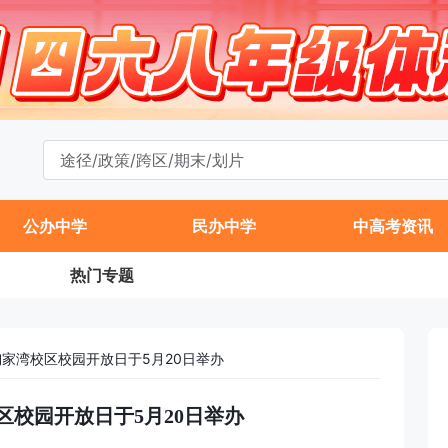
公办中学
民办中学
中高考资讯
热门专题
陶家湾校区校园开放日于5月20日举办
校区校园开放日于5月20日举办