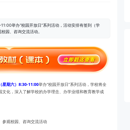
0-11:00举办“校园开放日”系列活动，活动安排有签到（学
观校园、咨询交流活动。
（星期六）8:30-11:00
举办“校园开放日”系列活动，学校将全
园文化，深入了解学校的办学理念、办学业绩和教育教学成
、参观校园、咨询交流活动