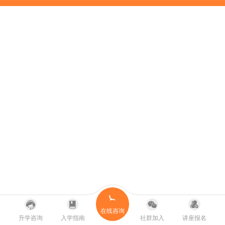
在线咨询
升学咨询
入学指南
社群加入
讲座报名