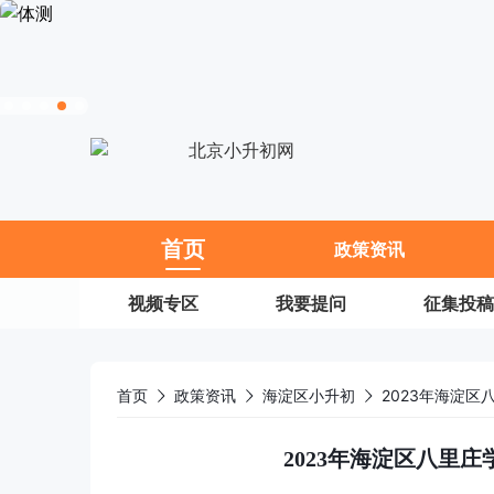
11
首页
政策资讯
视频专区
我要提问
征集投稿
首页
政策资讯
海淀区小升初
2023年海淀
2023年海淀区八里