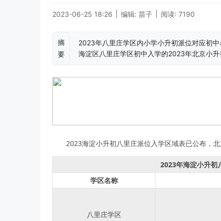
|
|
2023-06-25 18:26
编辑: 苗子
阅读: 7190
摘
2023年八里庄学区内小学小升初派位对应初
海淀区八里庄学区初中入学的2023年北京小
要
2023海淀小升初八里庄派位入学区域表已公布，
2023年海淀小升
学区名称
八里庄学区