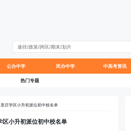
公办中学
民办中学
中高考资讯
热门专题
区八里庄学区小升初派位初中校名单
庄学区小升初派位初中校名单