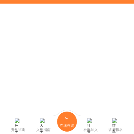
在线咨询
升学咨询
入学指南
社群加入
讲座报名