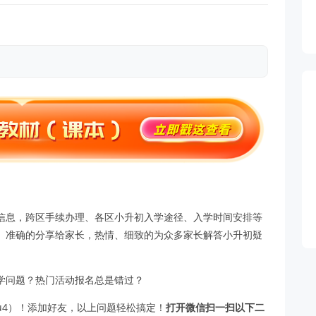
信息，跨区手续办理、各区小升初入学途径、入学时间安排等
、准确的分享给家长，热情、细致的为众多家长解答小升初疑
学问题？热门活动报名总是错过？
hu4）！添加好友，以上问题轻松搞定！
打开微信扫一扫以下二