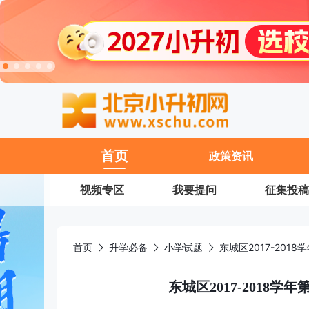
11
首页
政策资讯
视频专区
我要提问
征集投稿
首页
升学必备
小学试题
东城区2017-20
东城区2017-2018