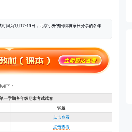
考试时间为1月17-19日，北京小升初网特将家长分享的各年
试卷如下：
8学年第一学期各年级期末考试试卷
试题
点击查看
点击查看