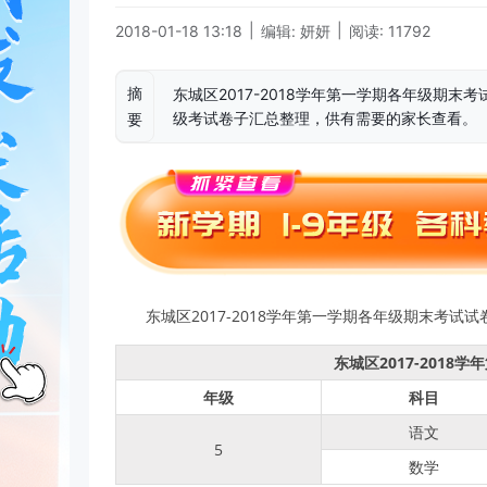
|
|
2018-01-18 13:18
编辑: 妍妍
阅读: 11792
摘
东城区2017-2018学年第一学期各年级期末
级考试卷子汇总整理，供有需要的家长查看。
要
东城区2017-2018学年第一学期各年级期末考试
东城区2017-201
年级
科目
语文
5
数学