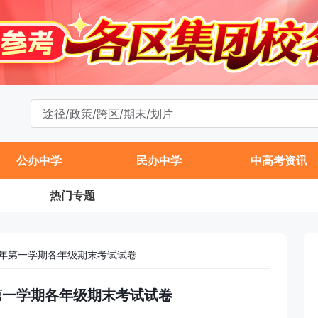
公办中学
民办中学
中高考资讯
热门专题
18学年第一学期各年级期末考试试卷
学年第一学期各年级期末考试试卷