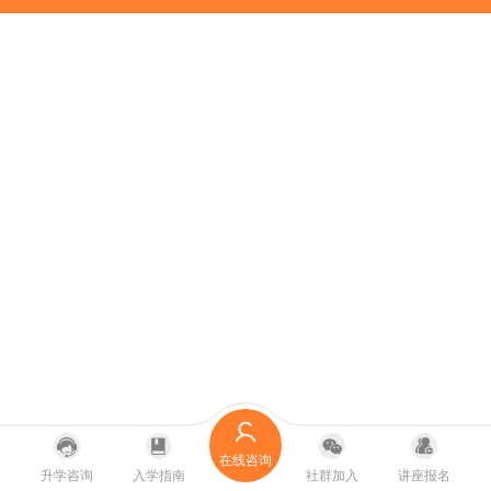
在线咨询
升学咨询
入学指南
社群加入
讲座报名