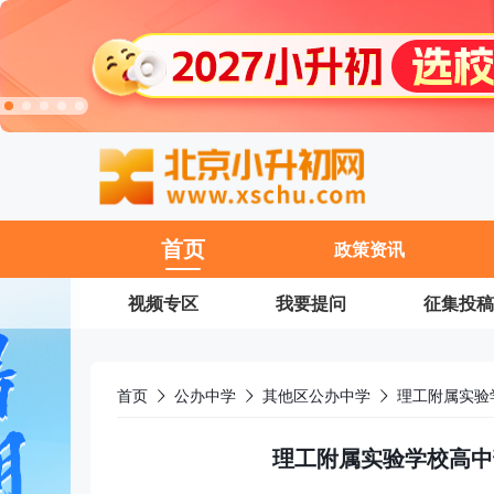
11
首页
政策资讯
视频专区
我要提问
征集投稿
首页
公办中学
其他区公办中学
理工附属实验
理工附属实验学校高中