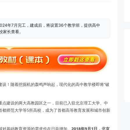
024年7月完工，建成后，将设置36个教学班，提供高中
学校家长查看。
建设！随着挖掘机的轰鸣声响起，现代化的高中教学楼即将“破
重点建设的两大高教园区之一，目前已入驻北京理工大学、中
首都师范大学等5所高校，成为了首都高等教育发展和城市创新
域对基础教育资源的需求也在日益增加。
2018年9月1日，北京