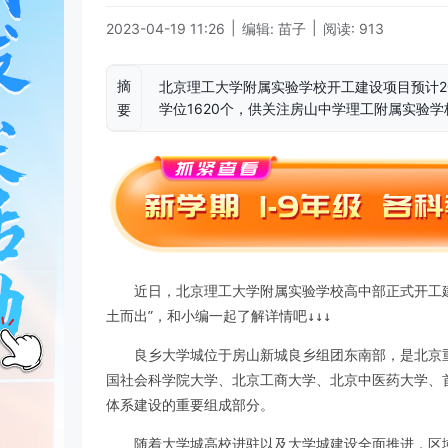
|
|
2023-04-19 11:26
编辑: 苗子
阅读: 913
摘
北京理工大学附属实验学校开工建设项目预计2
学位1620个，供关注房山中学理工附属实验
要
近日，北京理工大学附属实验学校高中部正式开工
土而出”，和小编一起了解详情吧↓↓↓
良乡大学城位于房山新城良乡组团东南部，是北京
国社会科学院大学、北京工商大学、北京中医药大学、
体系建设的重要组成部分。
随着大学城高校进驻以及大学城建设全面推进，区