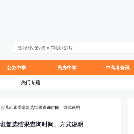
公办中学
民办中学
中高考资讯
热门专题
八中少儿班素质班复选结果查询时间、方式说明
素质班复选结果查询时间、方式说明