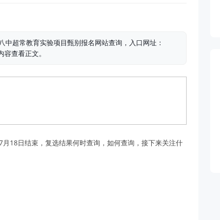
京八中超常教育实验项目甄别报名网站查询，入口网址：
x，更多内容查看正文。
7月18日结束，复选结果何时查询，如何查询，接下来关注什