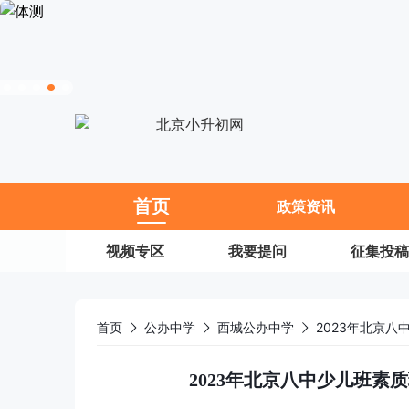
11
首页
政策资讯
视频专区
我要提问
征集投稿
首页
公办中学
西城公办中学
2023年北京
2023年北京八中少儿班