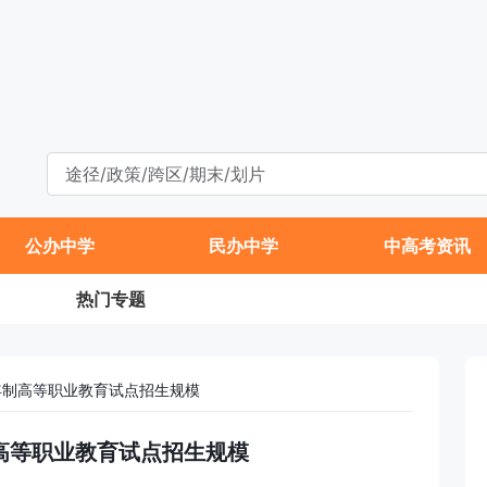
公办中学
民办中学
中高考资讯
热门专题
五年制高等职业教育试点招生规模
制高等职业教育试点招生规模