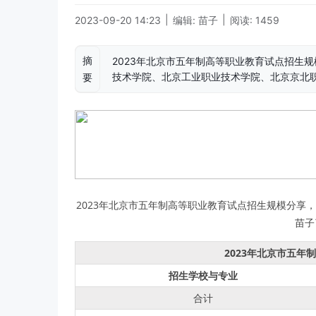
|
|
2023-09-20 14:23
编辑: 苗子
阅读: 1459
摘
2023年北京市五年制高等职业教育试点招生规
技术学院、北京工业职业技术学院、北京京北
要
2023年北京市五年制高等职业教育试点招生规模分享
苗子
2023年北京市五年
招生学校与专业
合计