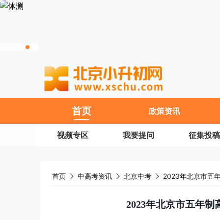
11
首页
政策资讯
视频专区
我要提问
征集投稿
首页
中高考资讯
北京中考
2023年北京市
2023年北京市五年