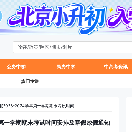
公办中学
民办中学
中高考资讯
热门专题
海淀区中关村四小寒假2023-2024学年第一学期期末考试时间安排及寒假放假通知
4学年第一学期期末考试时间安排及寒假放假通知