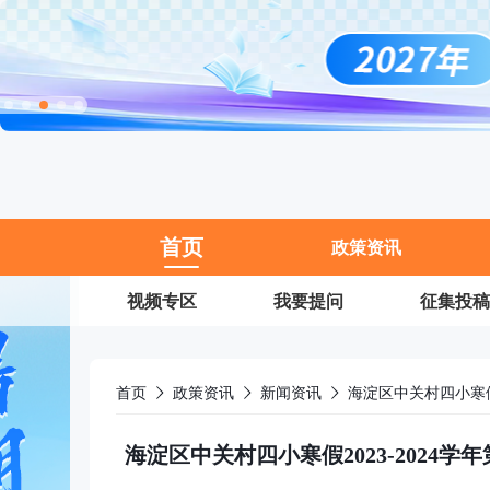
11
首页
政策资讯
视频专区
我要提问
征集投稿
首页
政策资讯
新闻资讯
海淀区中关村四小寒假2023-202