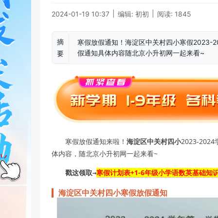
|
|
2024-01-19 10:37
编辑: 初初
阅读: 1845
摘
寒假放假通知！海淀区中关村四小寒假2023-
假通知具体内容随北京小升初网一起来看~
要
寒假放假通知来啦！
海淀区中关村四小
2023-2
体内容，随北京小升初网一起来看~
戳这领取→
寒假计划表+1-6年级小学语数英基础知
海淀区中关村四小寒假放假通知