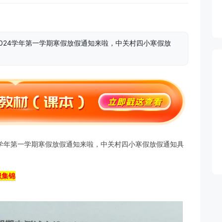
2024学年第一学期寒假放假通知来啦，中关村四小寒假放
024学年第一学期寒假放假通知来啦，中关村四小寒假放假通知具
识集锦