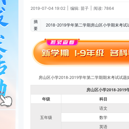
|
|
2019-07-04 19:02
编辑: 苗子
阅读: 7864
摘
2018-2019学年第二学期房山区小学期末
要
房山区小学2018-2019学年第二学期期末考试试
房山区小学2018-20
年级
科目
语文
五年级
数学
英语