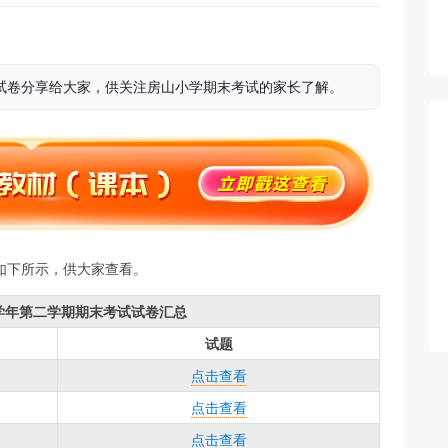
考试试卷分享给大家，供关注房山小学期末考试的家长了解。
题如下所示，供大家查看。
19学年第二学期期末考试试卷汇总
试题
点击查看
点击查看
点击查看