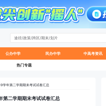
公办中学
民办中学
中高考资讯
热门专题
2019学年第二学期期末考试试卷汇总
19学年第二学期期末考试试卷汇总