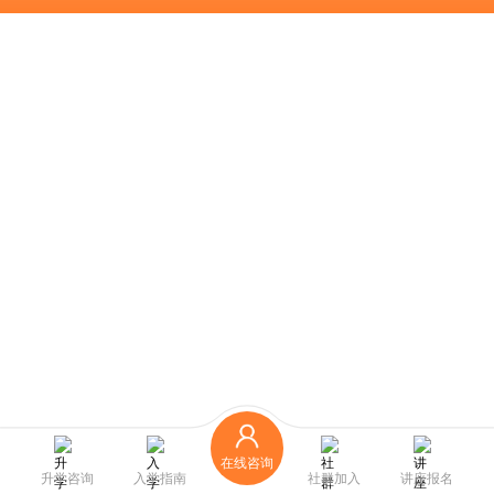
在线咨询
升学咨询
入学指南
社群加入
讲座报名