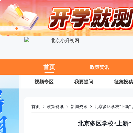
11
首页
政策资讯
视频专区
我要提问
征集投稿
首页
政策资讯
新闻资讯
北京多区学校“上新”
北京多区学校“上新”