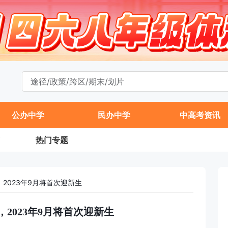
公办中学
民办中学
中高考资讯
热门专题
，2023年9月将首次迎新生
，2023年9月将首次迎新生