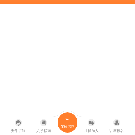
在线咨询
升学咨询
入学指南
社群加入
讲座报名